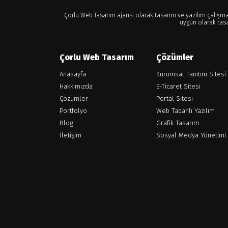
Çorlu Web Tasarım ajansı olarak tasarım ve yazılım çalışm
uygun olarak tas
Çorlu Web Tasarım
Çözümler
Anasayfa
Kurumsal Tanıtım Sitesi
Hakkımızda
E-Ticaret Sitesi
Çözümler
Portal Sitesi
Portfolyo
Web Tabanlı Yazılım
Blog
Grafik Tasarım
İletişim
Sosyal Medya Yönetimi