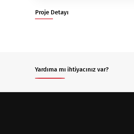
Proje Detayı
Yardıma mı ihtiyacınız var?