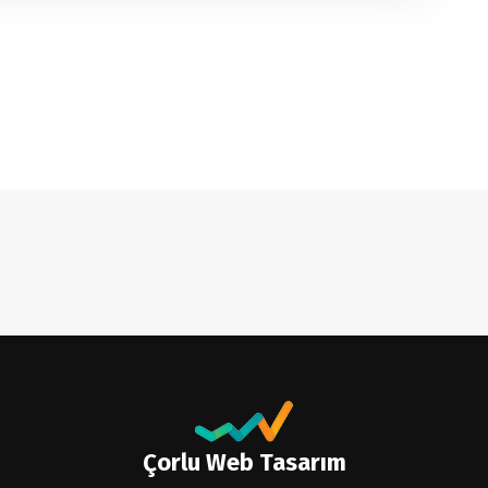
Çorlu Web Tasarım