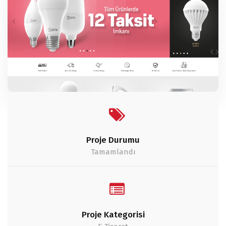
Proje Durumu
Tamamlandı
Proje Kategorisi